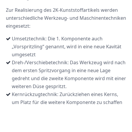
Zur Realisierung des 2K-Kunststoffartikels werden
unterschiedliche Werkzeug- und Maschinentechniken
eingesetzt:
Umsetztechnik: Die 1. Komponente auch
„Vorspritzling“ genannt, wird in eine neue Kavität
umgesetzt
Dreh-/Verschiebetechnik: Das Werkzeug wird nach
dem ersten Spritzvorgang in eine neue Lage
gedreht und die zweite Komponente wird mit einer
weiteren Düse gespritzt.
Kernrückzugtechnik: Zurückziehen eines Kerns,
um Platz für die weitere Komponente zu schaffen