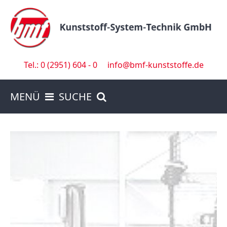
Tel.: 0 (2951) 604 - 0
info@bmf-kunststoffe.de
MENÜ
SUCHE