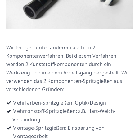
Wir fertigen unter anderem auch im 2
Komponentenverfahren. Bei diesem Verfahren
werden 2 Kunststoffkomponenten durch ein
Werkzeug und in einem Arbeitsgang hergestellt. Wir
verwenden das 2 Komponenten-Spritzgießen aus
verschiedenen Gründen:
Mehrfarben-Spritzgießen: Optik/Design
Mehrrohstoff-Spritzgießen: z.B. Hart-Weich-
Verbindung
Montage-Spritzgießen: Einsparung von
Montagearbeit