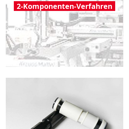
2-Komponenten-Verfahren