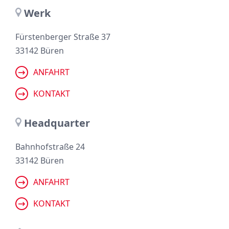
Werk
Fürstenberger Straße 37
33142 Büren
ANFAHRT
KONTAKT
Headquarter
Bahnhofstraße 24
33142 Büren
ANFAHRT
KONTAKT