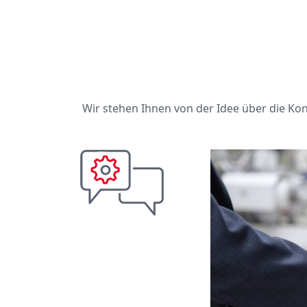
Wir stehen Ihnen von der Idee über die K