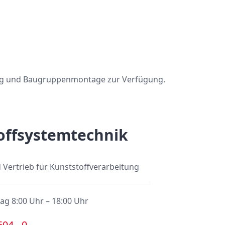
gung und Baugruppenmontage zur Verfügung.
offsystemtechnik
Vertrieb für Kunststoffverarbeitung
ag 8:00 Uhr – 18:00 Uhr
604 - 0